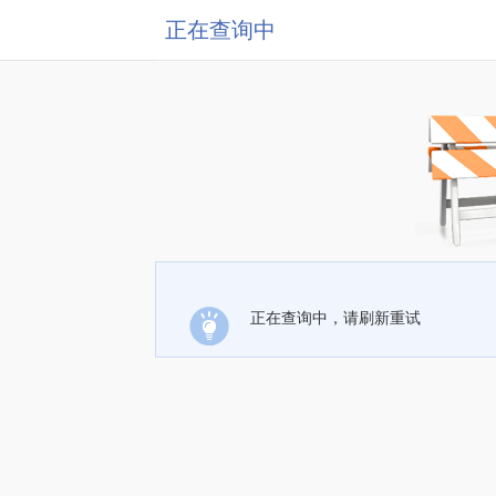
正在查询中
正在查询中，请刷新重试