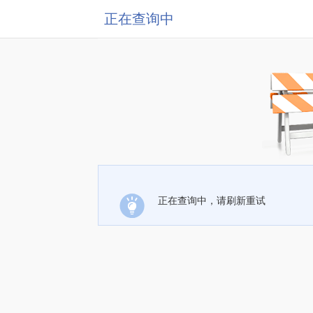
正在查询中
正在查询中，请刷新重试