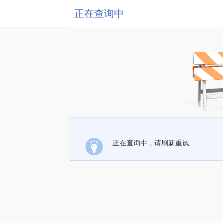
正在查询中
正在查询中，请刷新重试