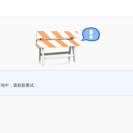
查询中，请刷新重试