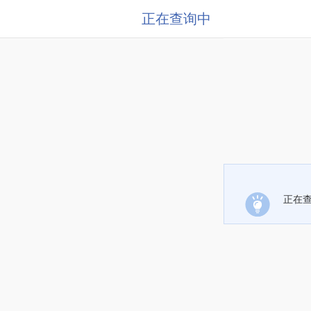
正在查询中
正在