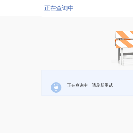
正在查询中
正在查询中，请刷新重试