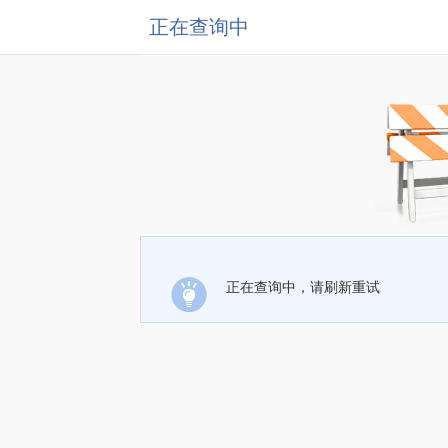
正在查询中
正在查询中，请刷新重试